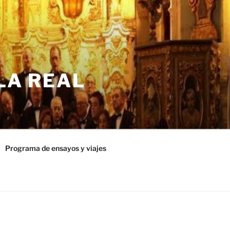
LA REAL
Programa de ensayos y viajes