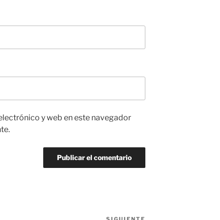
electrónico y web en este navegador
te.
SIGUIENTE