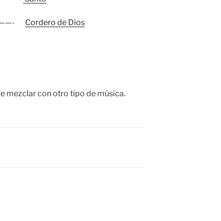
———-
Cordero de Dios
ede mezclar con otro tipo de música.