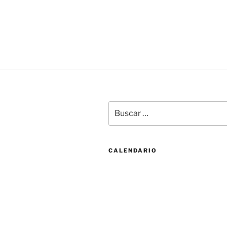
Buscar
por:
CALENDARIO