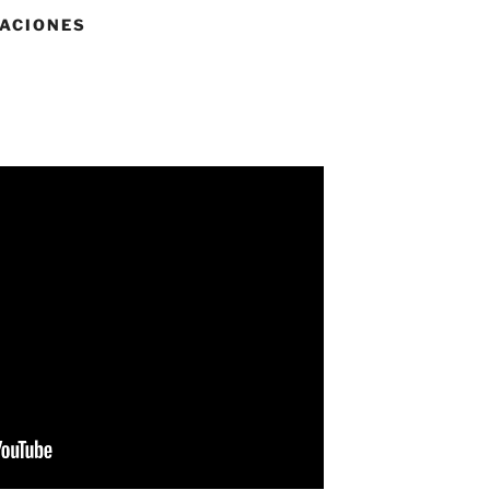
ACIONES