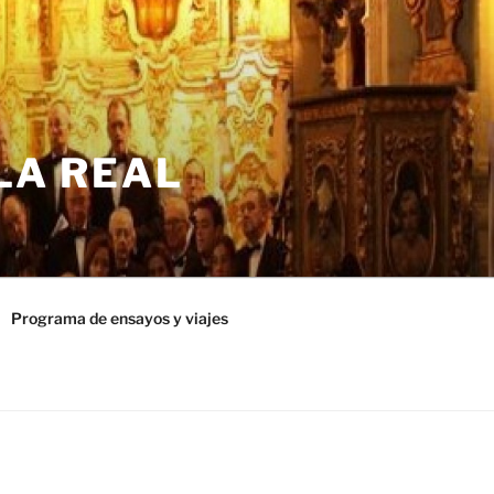
LA REAL
Programa de ensayos y viajes