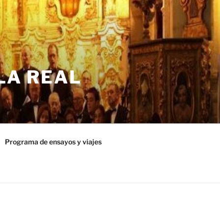
LA REAL
Programa de ensayos y viajes