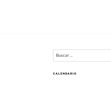
Buscar
por:
CALENDARIO