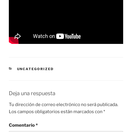
CATEGORÍAS
UNCATEGORIZED
Deja una respuesta
Tu dirección de correo electrónico no será publicada.
Los campos obligatorios están marcados con
*
Comentario
*