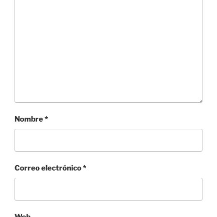
Nombre
*
Correo electrónico
*