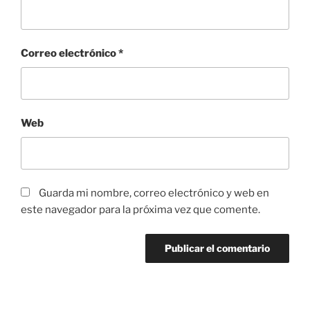
Correo electrónico
*
Web
Guarda mi nombre, correo electrónico y web en
este navegador para la próxima vez que comente.