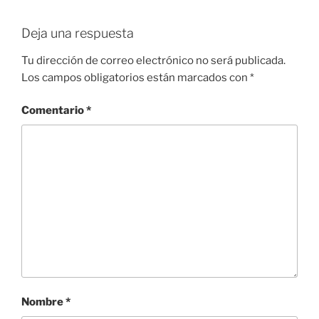
Deja una respuesta
Tu dirección de correo electrónico no será publicada.
Los campos obligatorios están marcados con
*
Comentario
*
Nombre
*