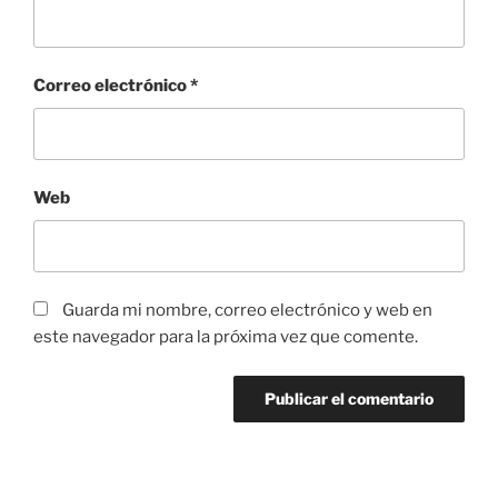
Correo electrónico
*
Web
Guarda mi nombre, correo electrónico y web en
este navegador para la próxima vez que comente.