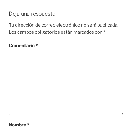
Deja una respuesta
Tu dirección de correo electrónico no será publicada.
Los campos obligatorios están marcados con
*
Comentario
*
Nombre
*