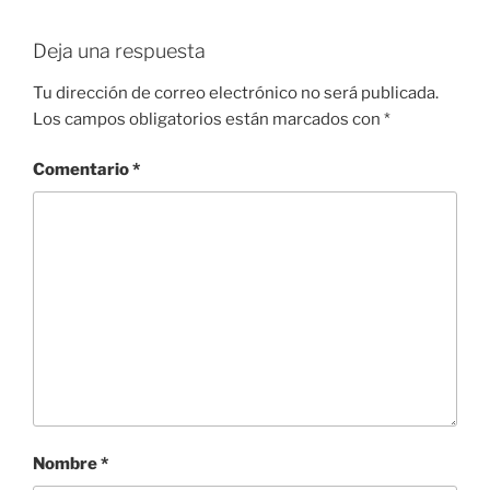
Deja una respuesta
Tu dirección de correo electrónico no será publicada.
Los campos obligatorios están marcados con
*
Comentario
*
Nombre
*