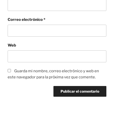
Correo electrónico
*
Web
Guarda mi nombre, correo electrónico y web en
este navegador para la próxima vez que comente.