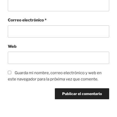
Correo electrónico
*
Web
Guarda mi nombre, correo electrónico y web en
este navegador para la próxima vez que comente.