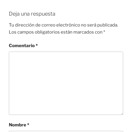
Deja una respuesta
Tu dirección de correo electrónico no será publicada.
Los campos obligatorios están marcados con
*
Comentario
*
Nombre
*