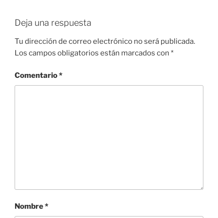
Deja una respuesta
Tu dirección de correo electrónico no será publicada.
Los campos obligatorios están marcados con
*
Comentario
*
Nombre
*