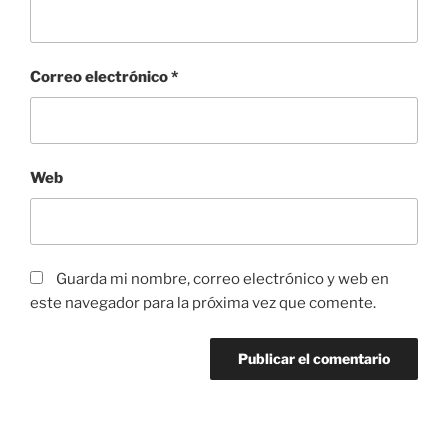
Correo electrónico
*
Web
Guarda mi nombre, correo electrónico y web en
este navegador para la próxima vez que comente.