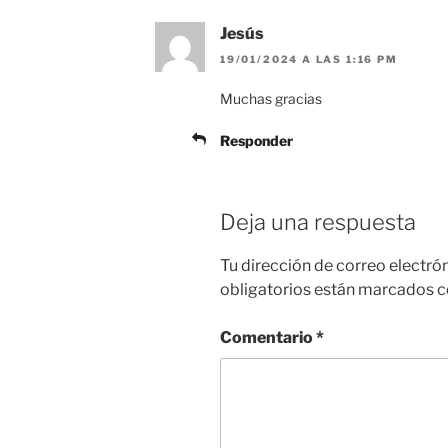
Jesús
19/01/2024 A LAS 1:16 PM
Muchas gracias
Responder
Deja una respuesta
Tu dirección de correo electró
obligatorios están marcados 
Comentario
*