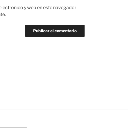
electrónico y web en este navegador
te.