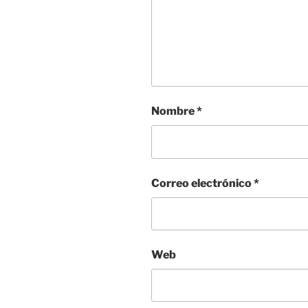
Nombre
*
Correo electrónico
*
Web