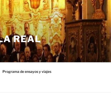
LA REAL
Programa de ensayos y viajes