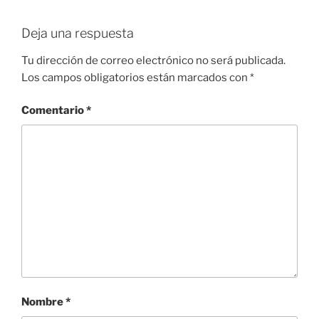
Deja una respuesta
Tu dirección de correo electrónico no será publicada.
Los campos obligatorios están marcados con
*
Comentario
*
Nombre
*