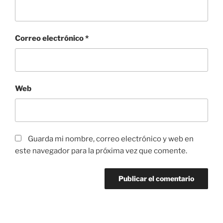
Correo electrónico
*
Web
Guarda mi nombre, correo electrónico y web en
este navegador para la próxima vez que comente.