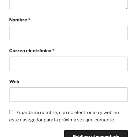
Nombre
*
Correo electrónico
*
Web
Guarda mi nombre, correo electrónico y web en
este navegador para la próxima vez que comente.