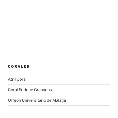
CORALES
Atril Coral
Coral Enrique Granados
Orfeón Universitario de Málaga