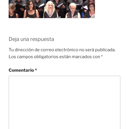
Deja una respuesta
Tu dirección de correo electrónico no será publicada.
Los campos obligatorios están marcados con
*
Comentario
*