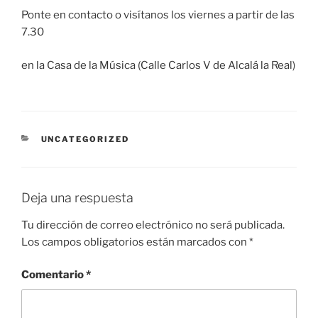
Ponte en contacto o visítanos los viernes a partir de las
7.30
en la Casa de la Música (Calle Carlos V de Alcalá la Real)
CATEGORÍAS
UNCATEGORIZED
Deja una respuesta
Tu dirección de correo electrónico no será publicada.
Los campos obligatorios están marcados con
*
Comentario
*