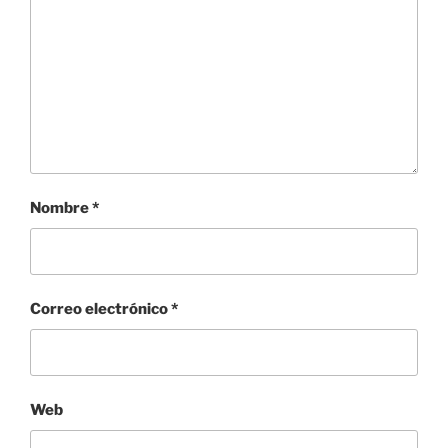
Nombre
*
Correo electrónico
*
Web