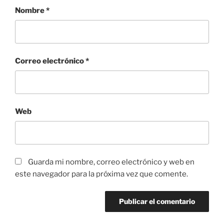
Nombre
*
Correo electrónico
*
Web
Guarda mi nombre, correo electrónico y web en
este navegador para la próxima vez que comente.