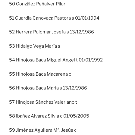
50 González Peñalver Pilar
51 Guardia Canovaca Pastora s 01/01/1994
52 Herrera Palomar Josefa s 13/12/1986
53 Hidalgo Vega María s
54 Hinojosa Baca Miguel Angel t 01/01/1992
55 Hinojosa Baca Macarena c
56 Hinojosa Baca María s 13/12/1986
57 Hinojosa Sánchez Valeriano t
58 Ibañez Alvarez Silvia c 01/05/2005
59 Jiménez Aguilera Mª. Jesús c