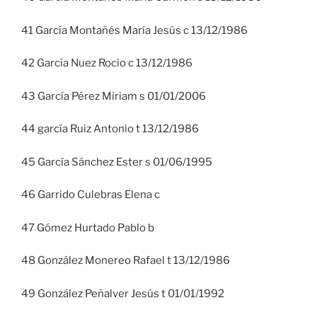
41 García Montañés María Jesús c 13/12/1986
42 García Nuez Rocio c 13/12/1986
43 García Pérez Miriam s 01/01/2006
44 garcía Ruiz Antonio t 13/12/1986
45 García Sánchez Ester s 01/06/1995
46 Garrido Culebras Elena c
47 Gómez Hurtado Pablo b
48 González Monereo Rafael t 13/12/1986
49 González Peñalver Jesús t 01/01/1992