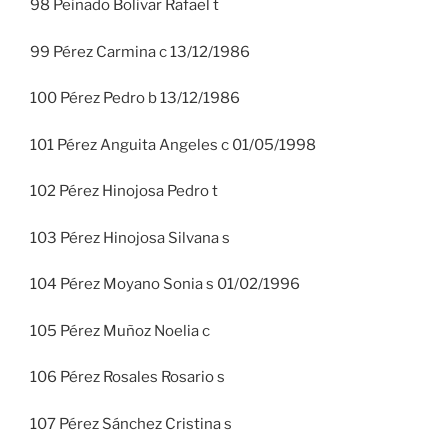
98 Peinado Bolivar Rafael t
99 Pérez Carmina c 13/12/1986
100 Pérez Pedro b 13/12/1986
101 Pérez Anguita Angeles c 01/05/1998
102 Pérez Hinojosa Pedro t
103 Pérez Hinojosa Silvana s
104 Pérez Moyano Sonia s 01/02/1996
105 Pérez Muñoz Noelia c
106 Pérez Rosales Rosario s
107 Pérez Sánchez Cristina s