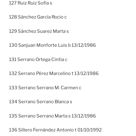
127 Ruiz Ruiz Sofía s
128 Sánchez García Rocio c
129 Sánchez Suarez Marta s
130 Sanjuan Monforte Luis b 13/12/1986
131 Serrano Ortega Cintia c
132 Serrano Pérez Marcelino t 13/12/1986
133 Serrano Serrano M. Carmen c
134 Serrano Serrano Blanca s
135 Serrano Serrano Marta s 13/12/1986
136 Sillero Fernández Antonio t 01/10/1992