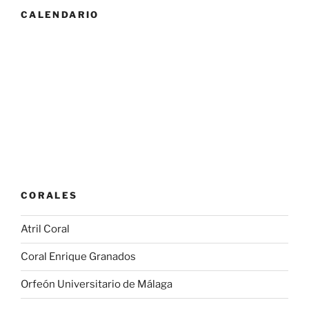
CALENDARIO
CORALES
Atril Coral
Coral Enrique Granados
Orfeón Universitario de Málaga