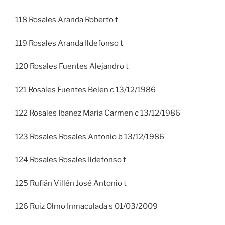
118 Rosales Aranda Roberto t
119 Rosales Aranda Ildefonso t
120 Rosales Fuentes Alejandro t
121 Rosales Fuentes Belen c 13/12/1986
122 Rosales Ibañez Maria Carmen c 13/12/1986
123 Rosales Rosales Antonio b 13/12/1986
124 Rosales Rosales Ildefonso t
125 Rufián Villén José Antonio t
126 Ruiz Olmo Inmaculada s 01/03/2009