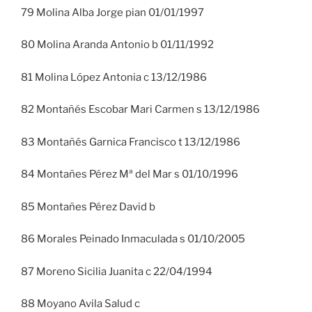
79 Molina Alba Jorge pian 01/01/1997
80 Molina Aranda Antonio b 01/11/1992
81 Molina López Antonia c 13/12/1986
82 Montañés Escobar Mari Carmen s 13/12/1986
83 Montañés Garnica Francisco t 13/12/1986
84 Montañes Pérez Mª del Mar s 01/10/1996
85 Montañes Pérez David b
86 Morales Peinado Inmaculada s 01/10/2005
87 Moreno Sicilia Juanita c 22/04/1994
88 Moyano Avila Salud c