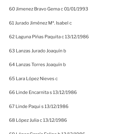
60 Jimenez Bravo Gema c 01/01/1993
61 Jurado Jiménez Mª. Isabel c
62 Laguna Piñas Paquita c 13/12/1986
63 Lanzas Jurado Joaquín b
64 Lanzas Torres Joaquín b
65 Lara López Nieves c
66 Linde Encarnita s 13/12/1986
67 Linde Paqui s 13/12/1986
68 López Julia c 13/12/1986