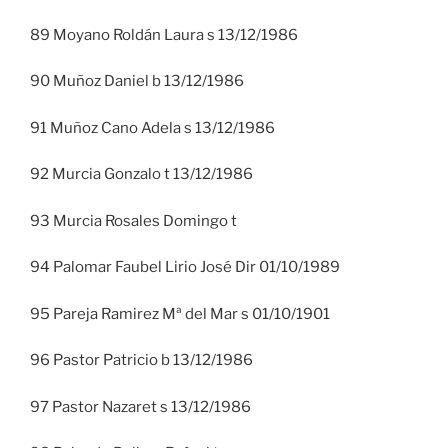
89 Moyano Roldán Laura s 13/12/1986
90 Muñoz Daniel b 13/12/1986
91 Muñoz Cano Adela s 13/12/1986
92 Murcia Gonzalo t 13/12/1986
93 Murcia Rosales Domingo t
94 Palomar Faubel Lirio José Dir 01/10/1989
95 Pareja Ramirez Mª del Mar s 01/10/1901
96 Pastor Patricio b 13/12/1986
97 Pastor Nazaret s 13/12/1986