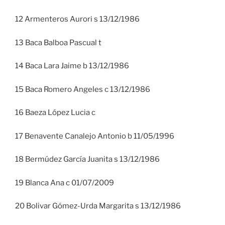
12 Armenteros Aurori s 13/12/1986
13 Baca Balboa Pascual t
14 Baca Lara Jaime b 13/12/1986
15 Baca Romero Angeles c 13/12/1986
16 Baeza López Lucia c
17 Benavente Canalejo Antonio b 11/05/1996
18 Bermúdez García Juanita s 13/12/1986
19 Blanca Ana c 01/07/2009
20 Bolivar Gómez-Urda Margarita s 13/12/1986