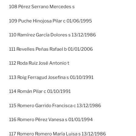
108 Pérez Serrano Mercedes s
109 Puche Hinojosa Pilar c 01/06/1995
110 Ramírez García Dolores s 13/12/1986
111 Revelles Peñas Rafael b 01/01/2006
112 Roda Ruiz José Antonio t
113 Roig Ferragud Josefina s 01/10/1991
114 Román Pilar c 01/10/1991
115 Romero Garrido Francisca c 13/12/1986
116 Romero Pérez Vanesa s 01/01/1994
117 Romero Romero María Luisa s 13/12/1986