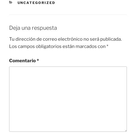
CATEGORÍAS
UNCATEGORIZED
Deja una respuesta
Tu dirección de correo electrónico no será publicada.
Los campos obligatorios están marcados con
*
Comentario
*