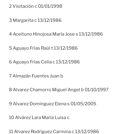
2 Visitación c 01/01/1998
3 Margarita c 13/12/1986
4 Aceituno Hinojosa María Jose s 13/12/1986
5 Aguayo Frías Raúl t 13/12/1986
6 Aguayo Frías Celia c 13/12/1986
7 Almazán Fuentes Juan b
8 Alvarez Chamorro Miguel Angel b 01/10/1997
9 Alvarez Dominguez Elena s 01/05/2005
10 Alvárez Lara María Luisa c
11 Alvarez Rodríguez Carmina c 13/12/1986