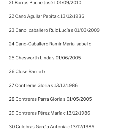
21 Borras Puche José t 01/09/2010
22 Cano Aguilar Pepita c 13/12/1986
23 Cano_caballero Ruiz Lucía s 01/03/2009
24 Cano-Caballero Ramir María Isabel c
25 Chesworth Linda s 01/06/2005
26 Close Barrie b
27 Contreras Gloria s 13/12/1986
28 Contreras Parra Gloria s 01/05/2005
29 Contreras Pérez María c 13/12/1986
30 Culebras García Antonia c 13/12/1986