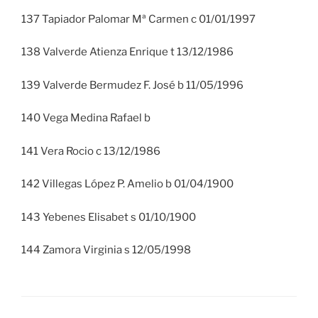
137 Tapiador Palomar Mª Carmen c 01/01/1997
138 Valverde Atienza Enrique t 13/12/1986
139 Valverde Bermudez F. José b 11/05/1996
140 Vega Medina Rafael b
141 Vera Rocio c 13/12/1986
142 Villegas López P. Amelio b 01/04/1900
143 Yebenes Elisabet s 01/10/1900
144 Zamora Virginia s 12/05/1998