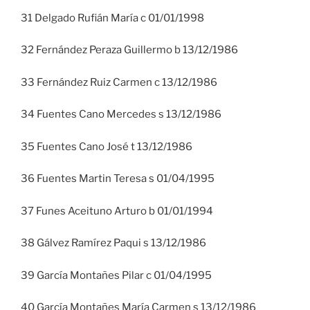
31 Delgado Rufián María c 01/01/1998
32 Fernández Peraza Guillermo b 13/12/1986
33 Fernández Ruiz Carmen c 13/12/1986
34 Fuentes Cano Mercedes s 13/12/1986
35 Fuentes Cano José t 13/12/1986
36 Fuentes Martin Teresa s 01/04/1995
37 Funes Aceituno Arturo b 01/01/1994
38 Gálvez Ramírez Paqui s 13/12/1986
39 García Montañes Pilar c 01/04/1995
40 García Montañes María Carmen s 13/12/1986