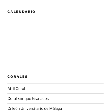
CALENDARIO
CORALES
Atril Coral
Coral Enrique Granados
Orfeón Universitario de Málaga