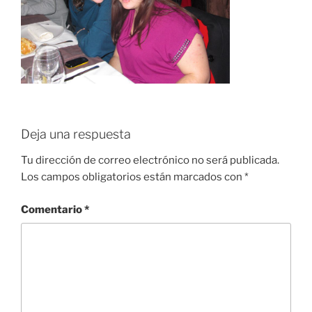
Deja una respuesta
Tu dirección de correo electrónico no será publicada.
Los campos obligatorios están marcados con
*
Comentario
*