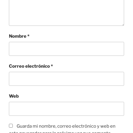
Nombre
*
Correo electrónico
*
Web
Guarda mi nombre, correo electrónico y web en