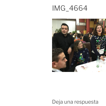
IMG_4664
Deja una respuesta