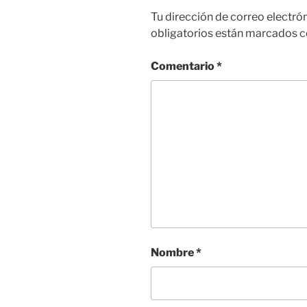
Tu dirección de correo electró
obligatorios están marcados 
Comentario
*
Nombre
*