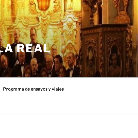
LA REAL
Programa de ensayos y viajes