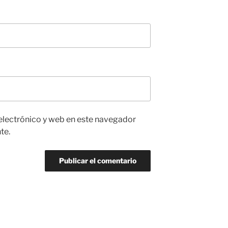
electrónico y web en este navegador
te.