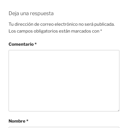
Deja una respuesta
Tu dirección de correo electrónico no será publicada.
Los campos obligatorios están marcados con
*
Comentario
*
Nombre
*