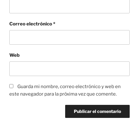
Correo electrónico
*
Web
Guarda mi nombre, correo electrónico y web en
este navegador para la próxima vez que comente.