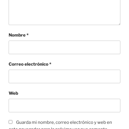
Nombre
*
Correo electrónico
*
Web
Guarda mi nombre, correo electrónico y web en