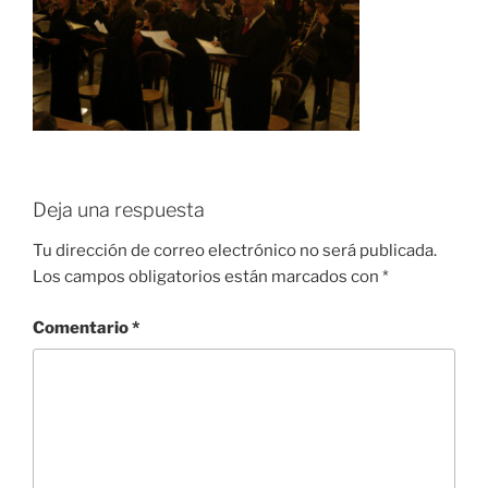
Deja una respuesta
Tu dirección de correo electrónico no será publicada.
Los campos obligatorios están marcados con
*
Comentario
*