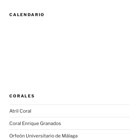
CALENDARIO
CORALES
Atril Coral
Coral Enrique Granados
Orfeón Universitario de Málaga