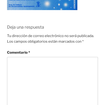
Deja una respuesta
Tu dirección de correo electrónico no será publicada.
Los campos obligatorios están marcados con
*
Comentario
*