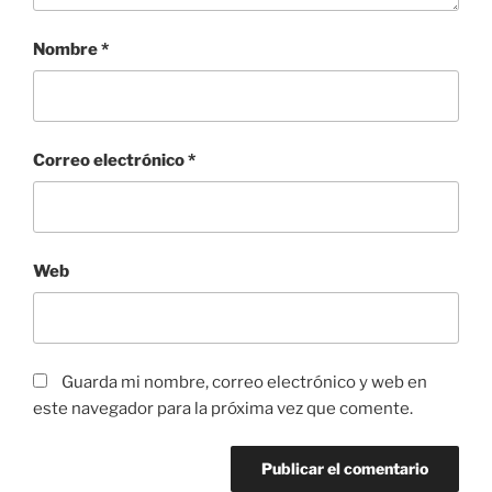
Nombre
*
Correo electrónico
*
Web
Guarda mi nombre, correo electrónico y web en
este navegador para la próxima vez que comente.