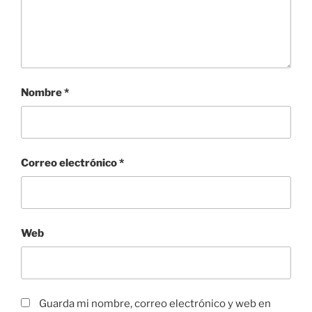
Nombre
*
Correo electrónico
*
Web
Guarda mi nombre, correo electrónico y web en