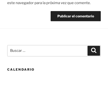
este navegador para la próxima vez que comente.
Buscar
Buscar
por:
CALENDARIO