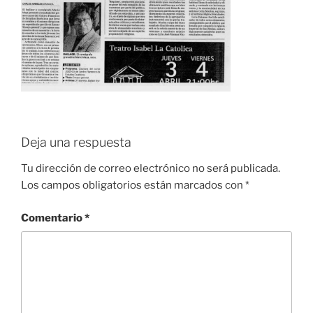
Deja una respuesta
Tu dirección de correo electrónico no será publicada.
Los campos obligatorios están marcados con
*
Comentario
*