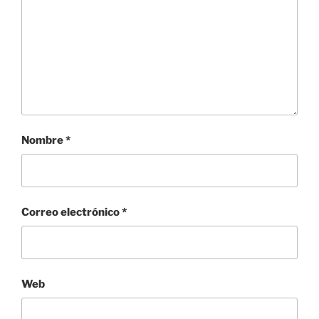
Nombre
*
Correo electrónico
*
Web