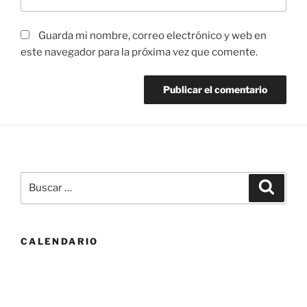
Guarda mi nombre, correo electrónico y web en
este navegador para la próxima vez que comente.
Buscar
Buscar
por:
CALENDARIO