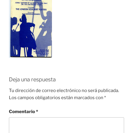
Deja una respuesta
Tu dirección de correo electrónico no será publicada.
Los campos obligatorios están marcados con
*
Comentario
*