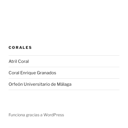
CORALES
Atril Coral
Coral Enrique Granados
Orfeón Universitario de Málaga
Funciona gracias a WordPress