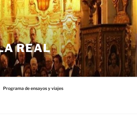
LA REAL
Programa de ensayos y viajes