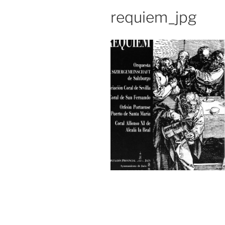
requiem_jpg