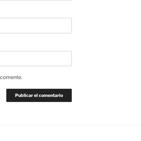
e comente.