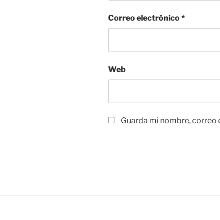
Correo electrónico
*
Web
Guarda mi nombre, correo e