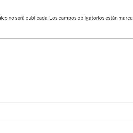
nico no será publicada.
Los campos obligatorios están marc