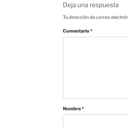
Deja una respuesta
Tu dirección de correo electró
Comentario
*
Nombre
*