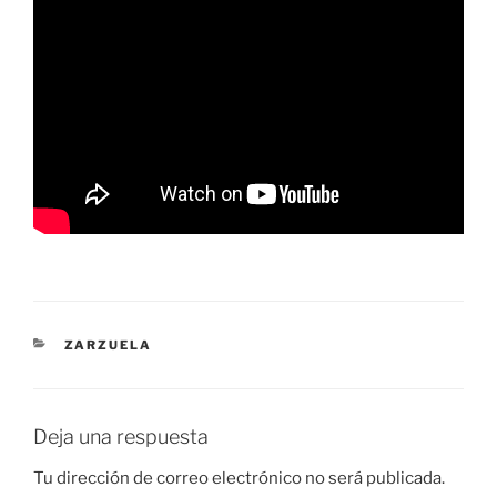
CATEGORÍAS
ZARZUELA
Deja una respuesta
Tu dirección de correo electrónico no será publicada.