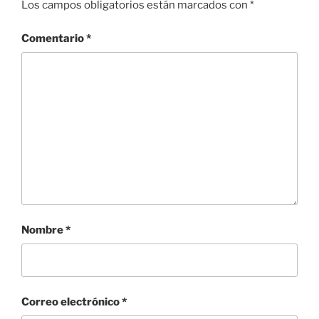
Los campos obligatorios están marcados con
*
Comentario
*
Nombre
*
Correo electrónico
*